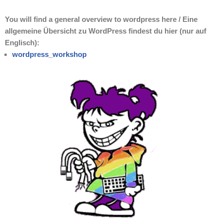
You will find a general overview to wordpress here / Eine
allgemeine Übersicht zu WordPress findest du hier (nur auf
Englisch):
wordpress_workshop